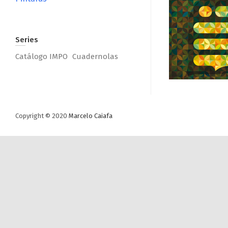
Series
Catálogo IMPO
Cuadernolas
Copyright © 2020
Marcelo Caiafa