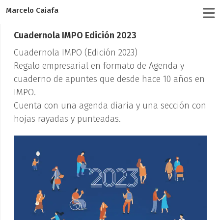
Marcelo Caiafa
Cuadernola IMPO Edición 2023
Cuadernola IMPO (Edición 2023)
Regalo empresarial en formato de Agenda y
cuaderno de apuntes que desde hace 10 años en
IMPO.
Cuenta con una agenda diaria y una sección con
hojas rayadas y punteadas.