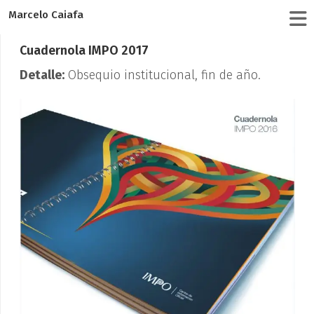
Marcelo Caiafa
Cuadernola IMPO 2017
Detalle:
Obsequio institucional, fin de año.