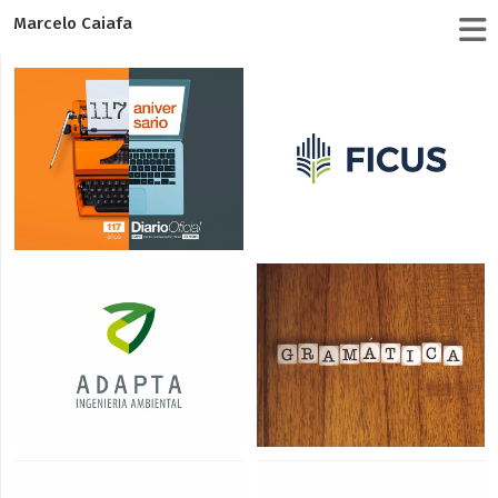
Marcelo Caiafa