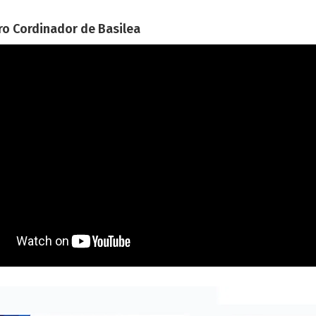
ro Cordinador de Basilea