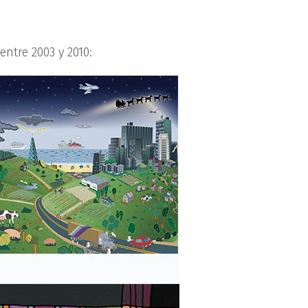
ntre 2003 y 2010: