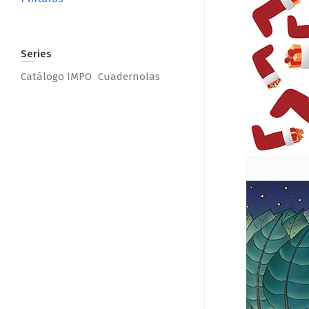
Series
Catálogo IMPO
Cuadernolas