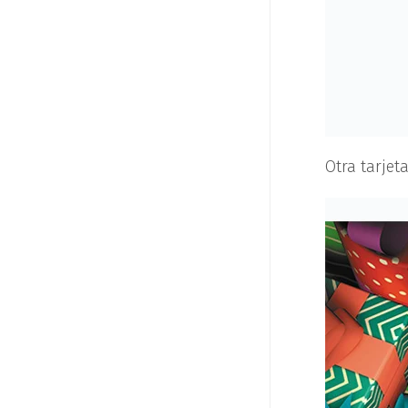
Otra tarjet