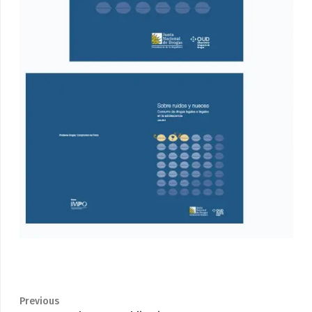
Previous