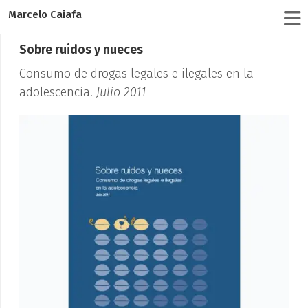
Marcelo Caiafa
Sobre ruidos y nueces
Consumo de drogas legales e ilegales en la
adolescencia.
Julio 2011