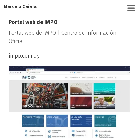
Marcelo Caiafa
Portal web de IMPO
Portal web de IMPO | Centro de Información
Oficial
impo.com.uy