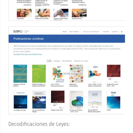
Decodificaciones de Leyes: