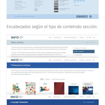
Encabezados según el tipo de contenido sección: