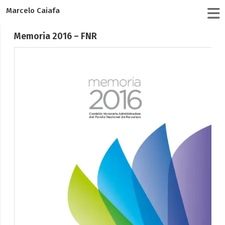
Marcelo Caiafa
Memoria 2016 – FNR