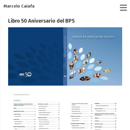
Marcelo Caiafa
Libro 50 Aniversario del BPS