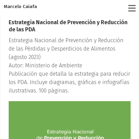
Marcelo Caiafa
Estrategia Nacional de Prevención y Reducción
de las PDA
Estrategia Nacional de Prevención y Reducción
de las Pérdidas y Desperdicios de Alimentos
(agosto 2023)
Autor: Ministerio de Ambiente
Publicación que detalla la estrategia para reducir
los PDA. Incluye diagramas, gráficas e infografías
ilustrativas. 100 páginas.