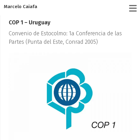
Marcelo Caiafa
COP 1 – Uruguay
Convenio de Estocolmo: 1a Conferencia de las
Partes (Punta del Este, Conrad 2005)