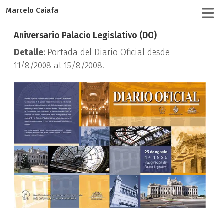
Marcelo Caiafa
Aniversario Palacio Legislativo (DO)
Detalle:
Portada del Diario Oficial desde
11/8/2008 al 15/8/2008.